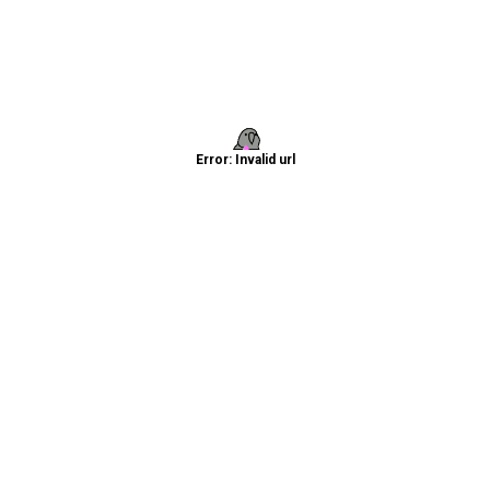
Error: Invalid url