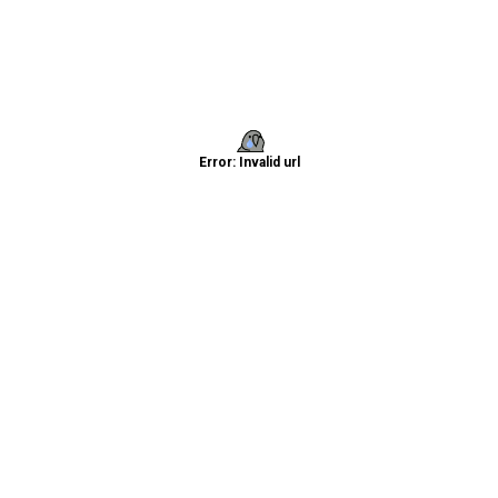
Error: Invalid url